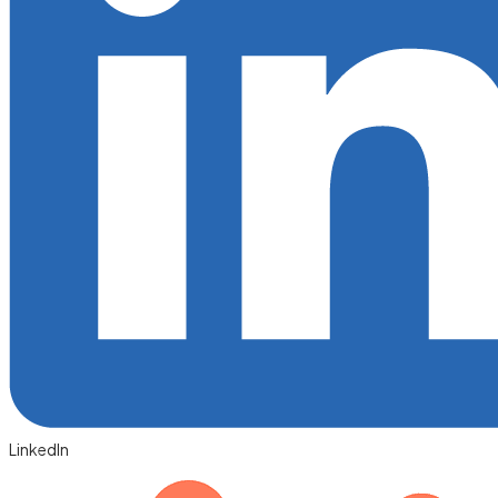
LinkedIn