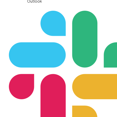
Outlook