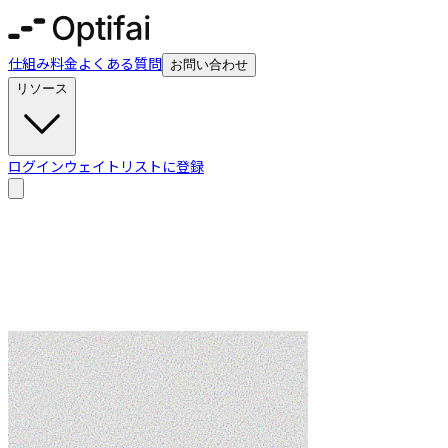
仕組み
料金
よくある質問
お問い合わせ
リソース
ログイン
ウェイトリストに登録