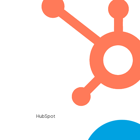
HubSpot