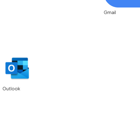
Outlook