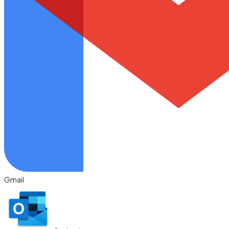
Gmail