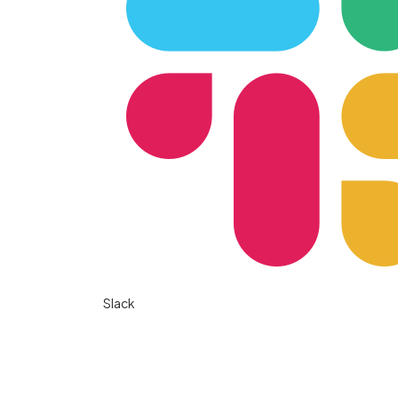
Slack