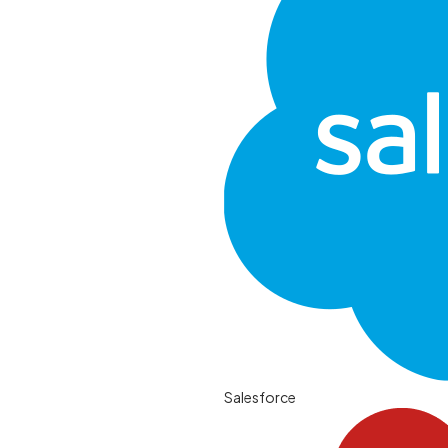
Salesforce