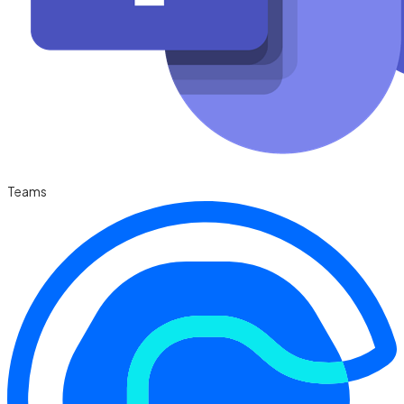
Teams