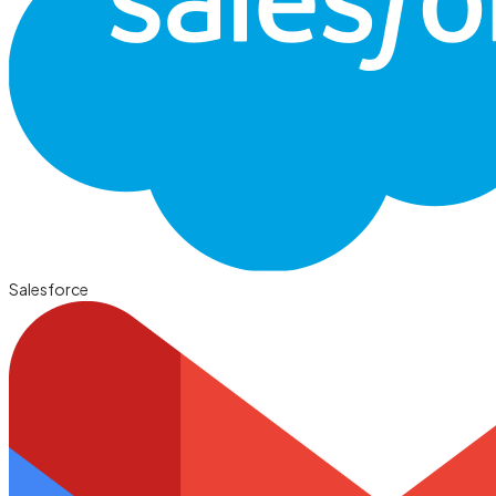
Salesforce