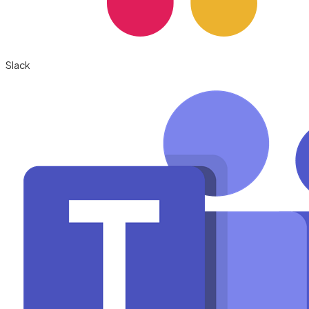
Slack