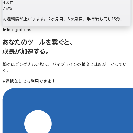
4週目
78
%
毎週精度が上がります。2ヶ月目、3ヶ月目、半年後も同じ15分。
▶
Integrations
あなたのツールを繋ぐと、
成長が加速する。
繋ぐほどシグナルが増え、パイプラインの精度と速度が上がってい
く。
+ 連携なしでも利用できます