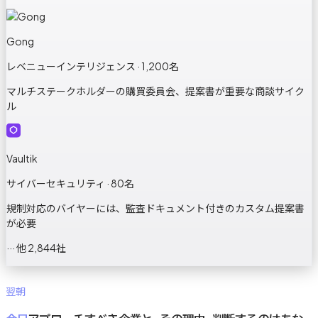
Gong
レベニューインテリジェンス · 1,200名
マルチステークホルダーの購買委員会、提案書が重要な商談サイク
ル
Vaultik
サイバーセキュリティ · 80名
規制対応のバイヤーには、監査ドキュメント付きのカスタム提案書
が必要
··· 他 2,844社
翌朝