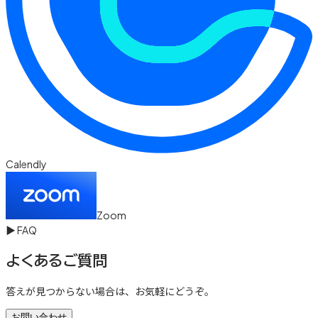
Calendly
Zoom
▶
FAQ
よくあるご質問
答えが見つからない場合は、お気軽にどうぞ。
お問い合わせ