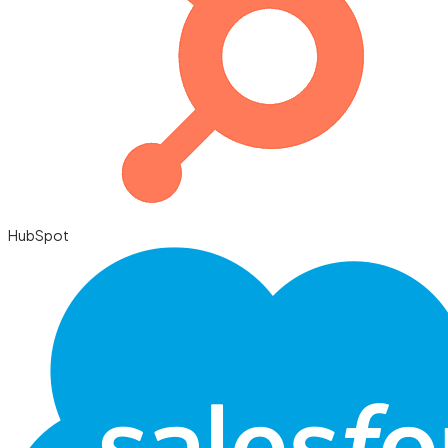
HubSpot