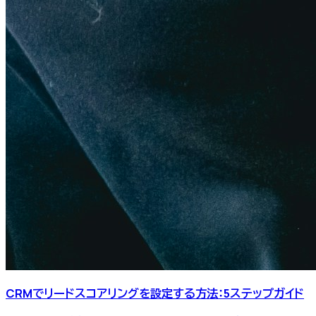
CRMでリードスコアリングを設定する方法：5ステップガイド