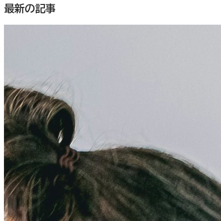
最新の記事