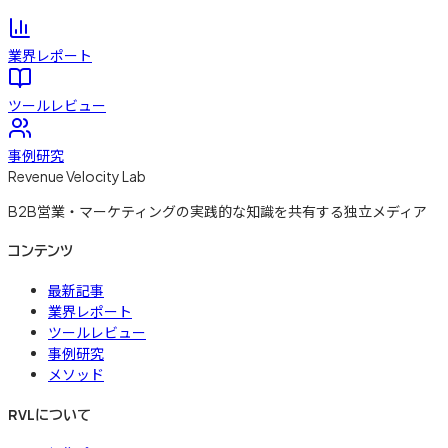
業界レポート
ツールレビュー
事例研究
Revenue Velocity Lab
B2B営業・マーケティングの実践的な知識を共有する独立メディア
コンテンツ
最新記事
業界レポート
ツールレビュー
事例研究
メソッド
RVLについて