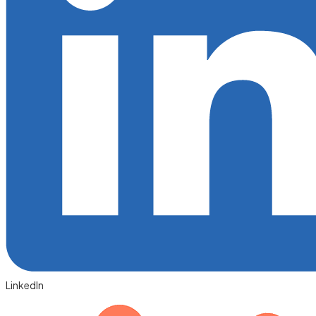
LinkedIn