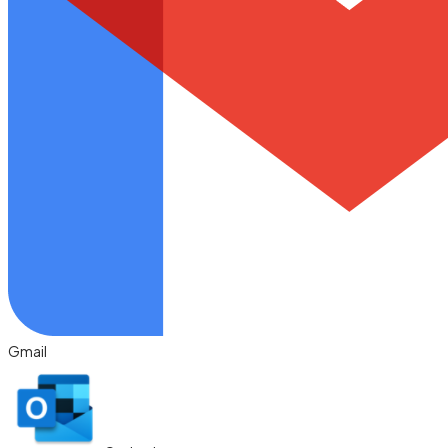
Gmail