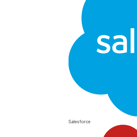
Salesforce