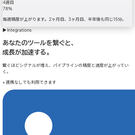
4週目
78
%
毎週精度が上がります。2ヶ月目、3ヶ月目、半年後も同じ15分。
▶
Integrations
あなたのツールを繋ぐと、
成長が加速する。
繋ぐほどシグナルが増え、パイプラインの精度と速度が上がってい
く。
+ 連携なしでも利用できます