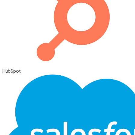
HubSpot