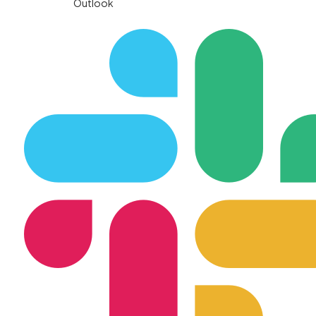
Outlook