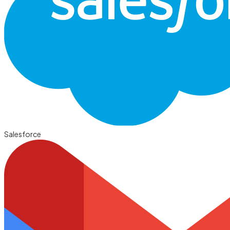
Salesforce