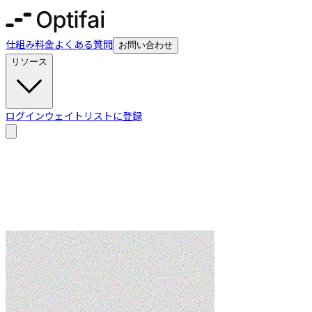
仕組み
料金
よくある質問
お問い合わせ
リソース
ログイン
ウェイトリストに登録