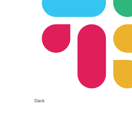
Slack