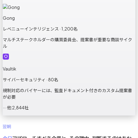
Gong
レベニューインテリジェンス · 1,200名
マルチステークホルダーの購買委員会、提案書が重要な商談サイク
ル
Vaultik
サイバーセキュリティ · 80名
規制対応のバイヤーには、監査ドキュメント付きのカスタム提案書
が必要
··· 他 2,844社
翌朝