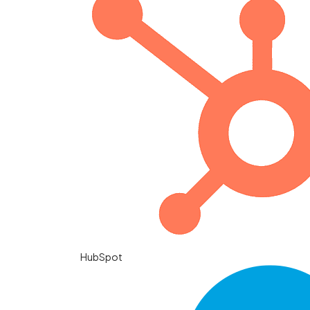
HubSpot