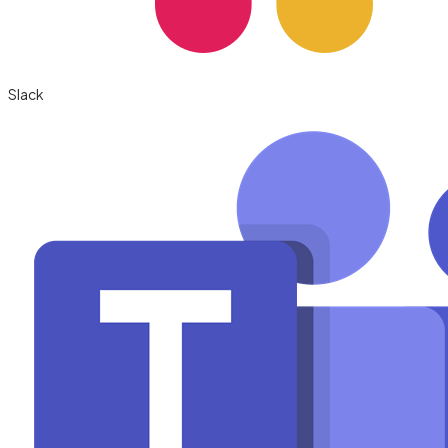
Slack