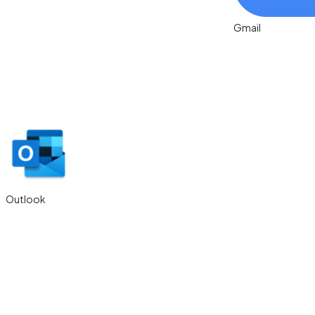
Outlook