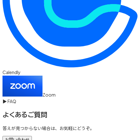
Calendly
Zoom
▶
FAQ
よくあるご質問
答えが見つからない場合は、お気軽にどうぞ。
お問い合わせ