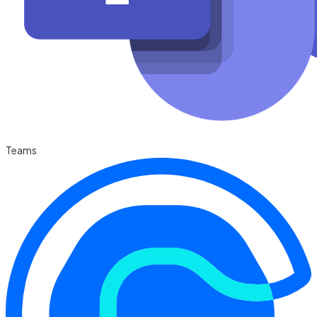
Teams