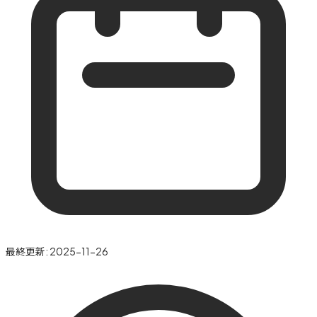
最終更新:
2025-11-26