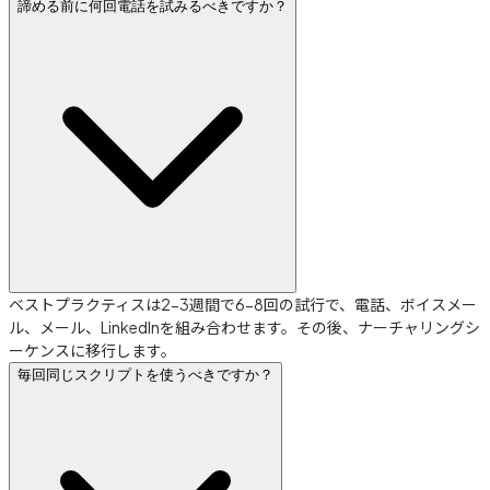
諦める前に何回電話を試みるべきですか？
ベストプラクティスは2-3週間で6-8回の試行で、電話、ボイスメー
ル、メール、LinkedInを組み合わせます。その後、ナーチャリングシ
ーケンスに移行します。
毎回同じスクリプトを使うべきですか？