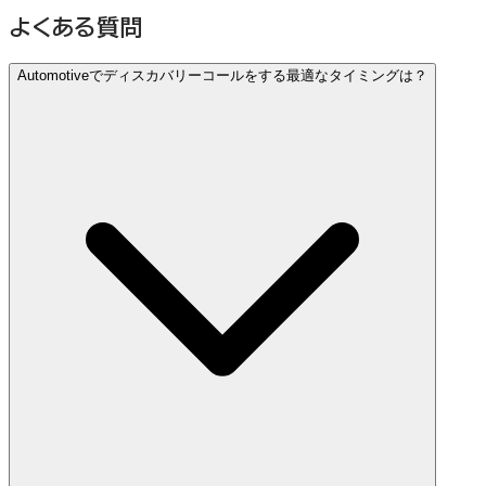
よくある質問
Automotiveでディスカバリーコールをする最適なタイミングは？