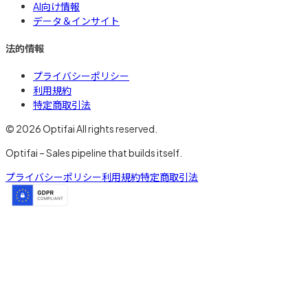
AI向け情報
データ＆インサイト
法的情報
プライバシーポリシー
利用規約
特定商取引法
© 2026 Optifai All rights reserved.
Optifai – Sales pipeline that builds itself.
プライバシーポリシー
利用規約
特定商取引法