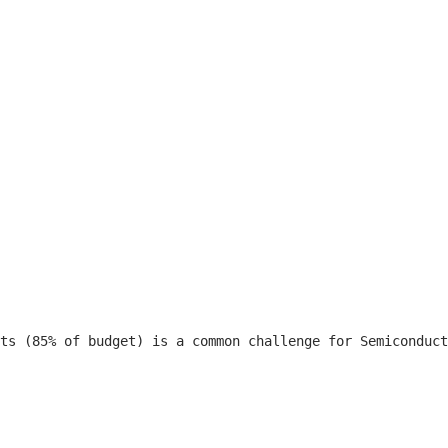
ts (85% of budget) is a common challenge for Semiconduct