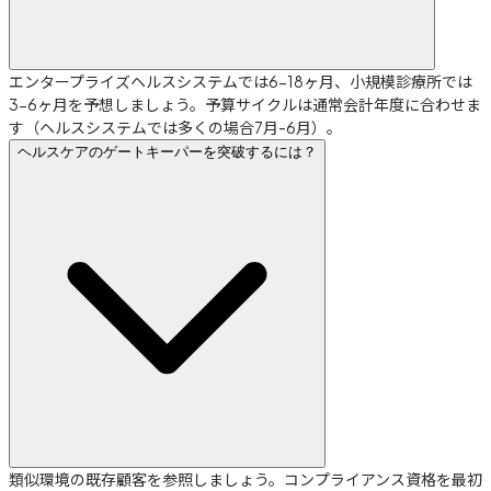
エンタープライズヘルスシステムでは6-18ヶ月、小規模診療所では
3-6ヶ月を予想しましょう。予算サイクルは通常会計年度に合わせま
す（ヘルスシステムでは多くの場合7月-6月）。
ヘルスケアのゲートキーパーを突破するには？
類似環境の既存顧客を参照しましょう。コンプライアンス資格を最初