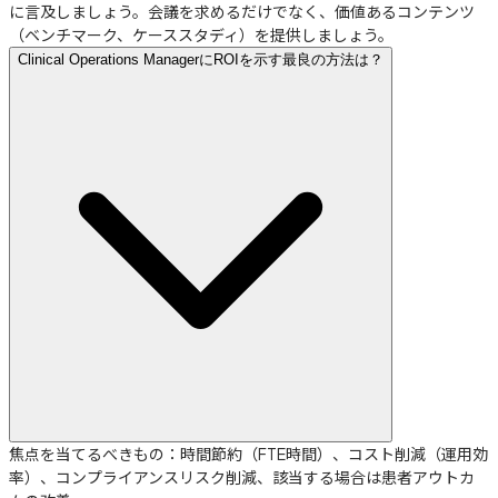
に言及しましょう。会議を求めるだけでなく、価値あるコンテンツ
（ベンチマーク、ケーススタディ）を提供しましょう。
Clinical Operations ManagerにROIを示す最良の方法は？
焦点を当てるべきもの：時間節約（FTE時間）、コスト削減（運用効
率）、コンプライアンスリスク削減、該当する場合は患者アウトカ