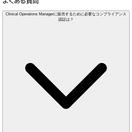
よくある質問
Clinical Operations Managerに販売するために必要なコンプライアンス
認証は？