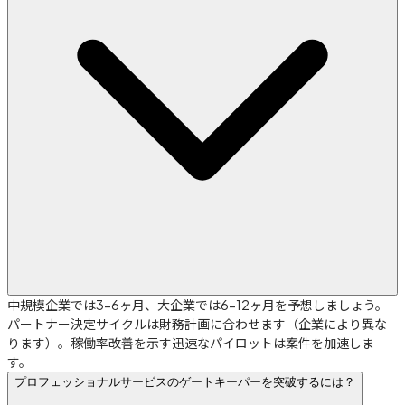
中規模企業では3-6ヶ月、大企業では6-12ヶ月を予想しましょう。
パートナー決定サイクルは財務計画に合わせます（企業により異な
ります）。稼働率改善を示す迅速なパイロットは案件を加速しま
す。
プロフェッショナルサービスのゲートキーパーを突破するには？