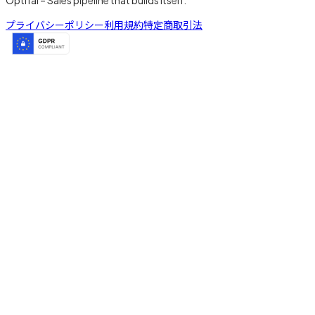
プライバシーポリシー
利用規約
特定商取引法