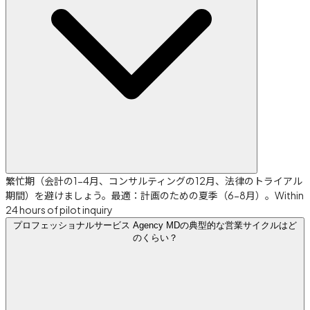
繁忙期（会計の1-4月、コンサルティングの12月、法律のトライアル
期間）を避けましょう。最適：計画のための夏季（6-8月）。Within
24 hours of pilot inquiry
プロフェッショナルサービス Agency MDの典型的な営業サイクルはど
のくらい？