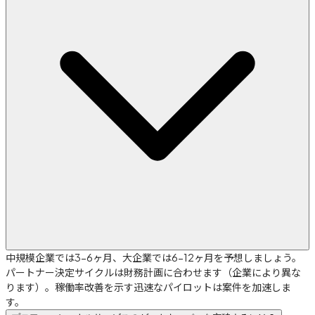
中規模企業では3-6ヶ月、大企業では6-12ヶ月を予想しましょう。
パートナー決定サイクルは財務計画に合わせます（企業により異な
ります）。稼働率改善を示す迅速なパイロットは案件を加速しま
す。