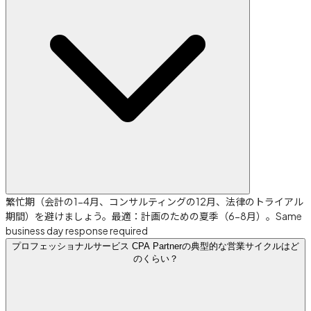
繁忙期（会計の1-4月、コンサルティングの12月、法律のトライアル
期間）を避けましょう。最適：計画のための夏季（6-8月）。Same
business day response required
プロフェッショナルサービス CPA Partnerの典型的な営業サイクルはど
のくらい？