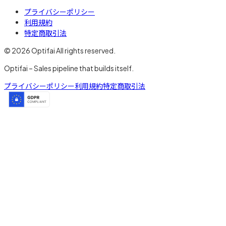
プライバシーポリシー
利用規約
特定商取引法
© 2026 Optifai All rights reserved.
Optifai – Sales pipeline that builds itself.
プライバシーポリシー
利用規約
特定商取引法