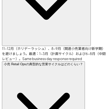
11-12月（ホリデーラッシュ）、8-9月（関連小売業者向け新学期）
を避けましょう。最適：1-3月（計画サイクル）および6-8月（中間
レビュー）。Same business day response required
小売 Retail Opsの典型的な営業サイクルはどのくらい？