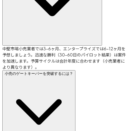
中堅市場小売業者では3-6ヶ月、エンタープライズでは6-12ヶ月を
予想しましょう。迅速な勝利（30-60日のパイロット結果）は案件
を加速します。予算サイクルは会計年度に合わせます（小売業者に
より異なります）。
小売のゲートキーパーを突破するには？