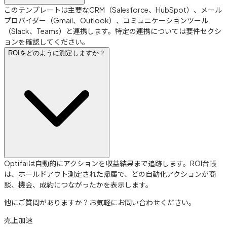
このテンプレートは主要なCRM（Salesforce、HubSpot）、メール
プロバイダー（Gmail、Outlook）、コミュニケーションツール
（Slack、Teams）と連携します。特定の連携については要件セクシ
ョンを確認してください。
ROIをどのように測定しますか？
Optifaiは自動的にアクションを収益結果まで追跡します。ROI台帳
は、ホールドアウト測定された帰属で、どの自動化アクションが商
談、機会、成約につながったかを表示します。
他にご質問がありますか？お気軽にお問い合わせください。
売上加速