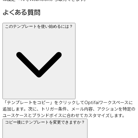
よくある質問
このテンプレートを使い始めるには？
「テンプレートをコピー」をクリックしてOptifaiワークスペースに
追加します。次に、トリガー条件、メール内容、アクションを特定の
ユースケースとブランドボイスに合わせてカスタマイズします。
コピー後にテンプレートを変更できますか？