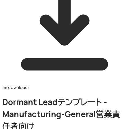
56
downloads
Dormant Leadテンプレート -
Manufacturing-General営業責
任者向け