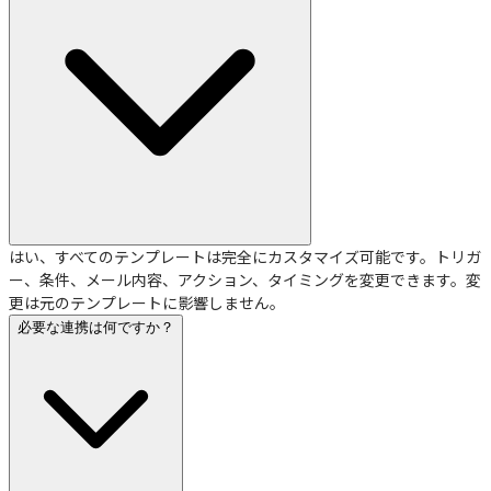
はい、すべてのテンプレートは完全にカスタマイズ可能です。トリガ
ー、条件、メール内容、アクション、タイミングを変更できます。変
更は元のテンプレートに影響しません。
必要な連携は何ですか？