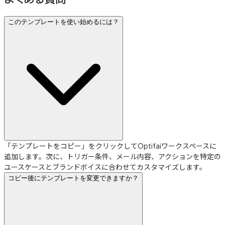
このテンプレートを使い始めるには？
「テンプレートをコピー」をクリックしてOptifaiワークスペースに
追加します。次に、トリガー条件、メール内容、アクションを特定の
ユースケースとブランドボイスに合わせてカスタマイズします。
コピー後にテンプレートを変更できますか？