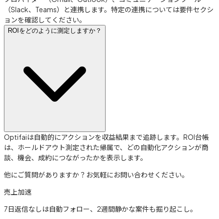
（Slack、Teams）と連携します。特定の連携については要件セクシ
ョンを確認してください。
ROIをどのように測定しますか？
Optifaiは自動的にアクションを収益結果まで追跡します。ROI台帳
は、ホールドアウト測定された帰属で、どの自動化アクションが商
談、機会、成約につながったかを表示します。
他にご質問がありますか？お気軽にお問い合わせください。
売上加速
7日返信なしは自動フォロー、2週間静かな案件も掘り起こし。