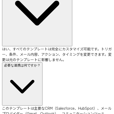
はい、すべてのテンプレートは完全にカスタマイズ可能です。トリガ
ー、条件、メール内容、アクション、タイミングを変更できます。変
更は元のテンプレートに影響しません。
必要な連携は何ですか？
このテンプレートは主要なCRM（Salesforce、HubSpot）、メール
プロバイダー（Gmail、Outlook）、コミュニケーションツール